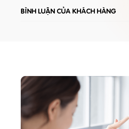
BÌNH LUẬN CỦA KHÁCH HÀNG