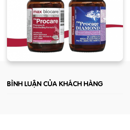
BÌNH LUẬN CỦA KHÁCH HÀNG