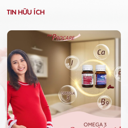
TIN HỮU ÍCH