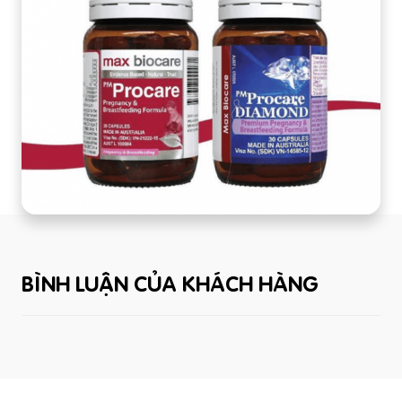
BÌNH LUẬN CỦA KHÁCH HÀNG