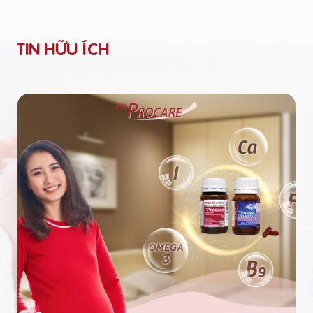
TIN HỮU ÍCH