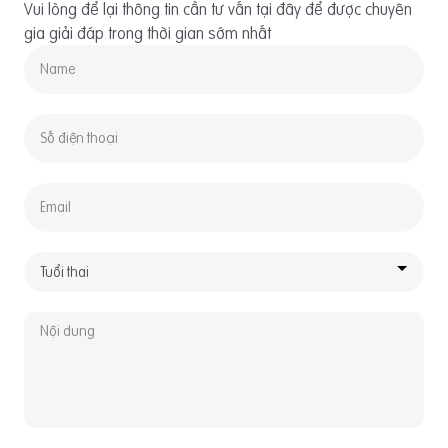
Vui lòng để lại thông tin cần tư vấn tại đây để được chuyên
gia giải đáp trong thời gian sớm nhất