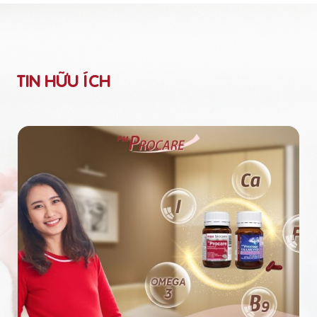
TIN HỮU ÍCH