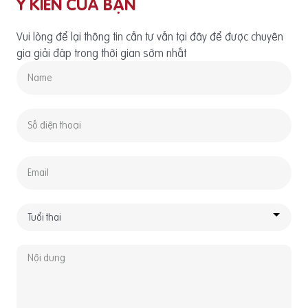
Ý KIẾN CỦA BẠN
Vui lòng để lại thông tin cần tư vấn tại đây để được chuyên
gia giải đáp trong thời gian sớm nhất