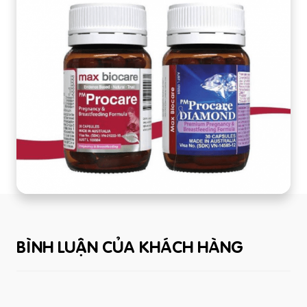
BÌNH LUẬN CỦA KHÁCH HÀNG