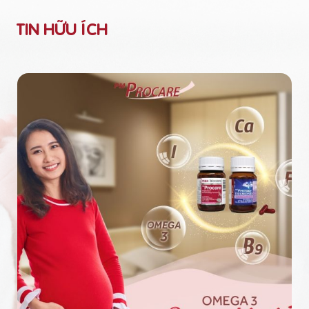
TIN HỮU ÍCH