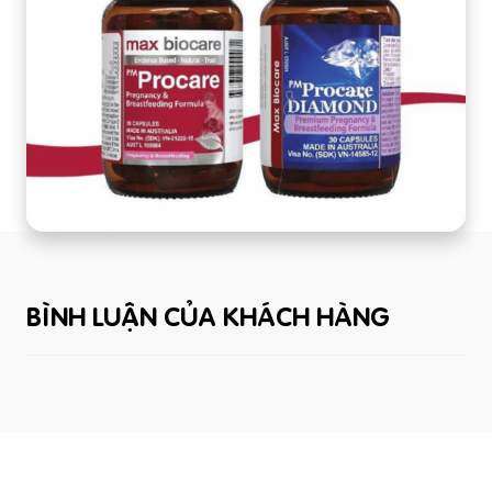
BÌNH LUẬN CỦA KHÁCH HÀNG