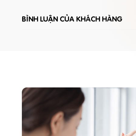
BÌNH LUẬN CỦA KHÁCH HÀNG