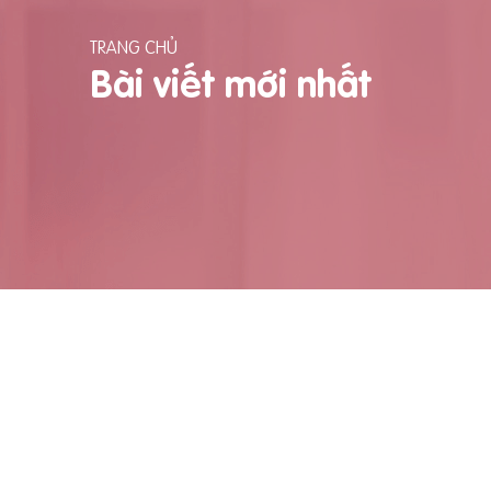
TRANG CHỦ
Bài viết mới nhất