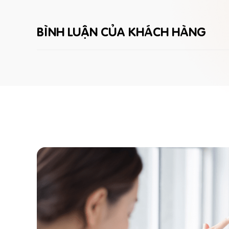
BÌNH LUẬN CỦA KHÁCH HÀNG