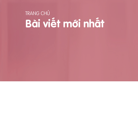
TRANG CHỦ
Bài viết mới nhất