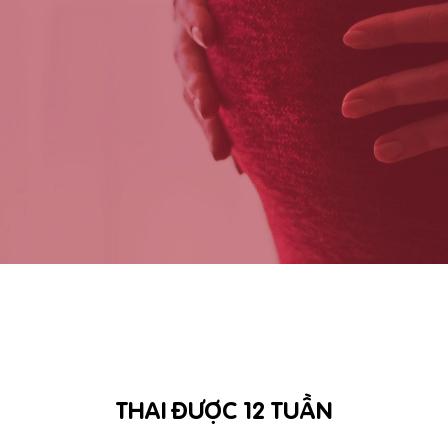
THAI ĐƯỢC 12 TUẦN