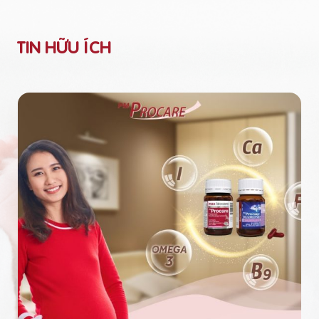
TIN HỮU ÍCH