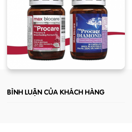
BÌNH LUẬN CỦA KHÁCH HÀNG