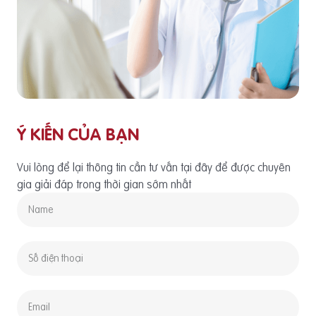
Ý KIẾN CỦA BẠN
Vui lòng để lại thông tin cần tư vấn tại đây để được chuyên
gia giải đáp trong thời gian sớm nhất