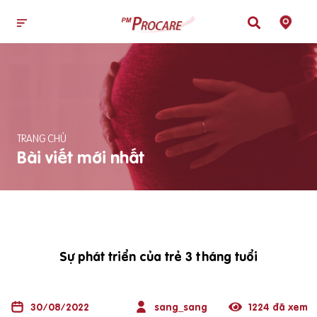
TRANG CHỦ
Bài viết mới nhất
Sự phát triển của trẻ 3 tháng tuổi
30/08/2022
sang_sang
1224 đã xem