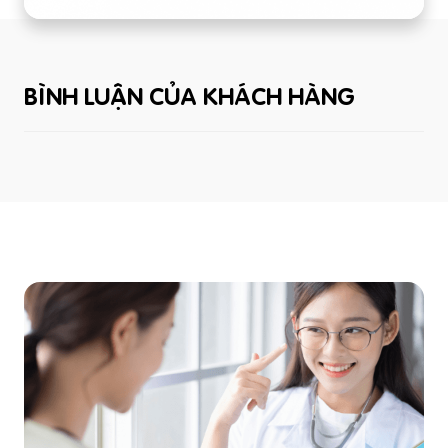
BÌNH LUẬN CỦA KHÁCH HÀNG