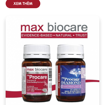
XEM THÊM