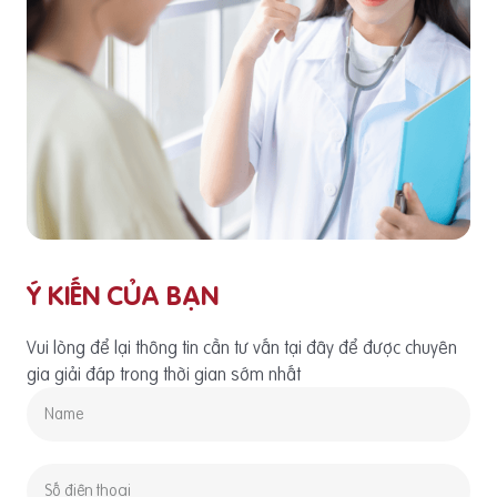
Ý KIẾN CỦA BẠN
Vui lòng để lại thông tin cần tư vấn tại đây để được chuyên
gia giải đáp trong thời gian sớm nhất