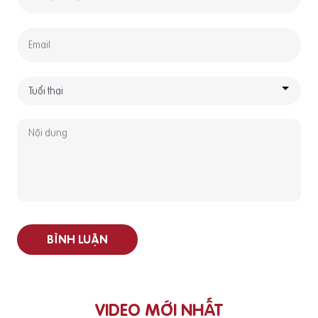
BÌNH LUẬN
VIDEO MỚI NHẤT