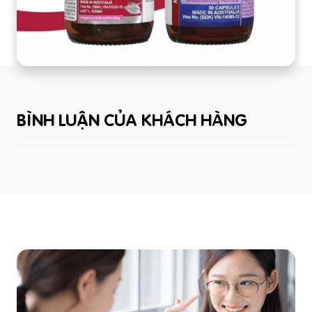
BÌNH LUẬN CỦA KHÁCH HÀNG