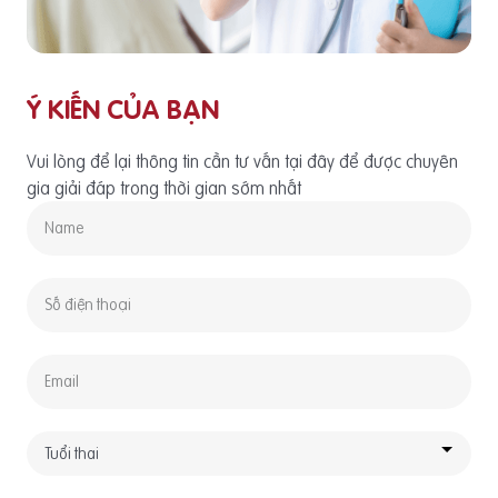
Ý KIẾN CỦA BẠN
Vui lòng để lại thông tin cần tư vấn tại đây để được chuyên
gia giải đáp trong thời gian sớm nhất