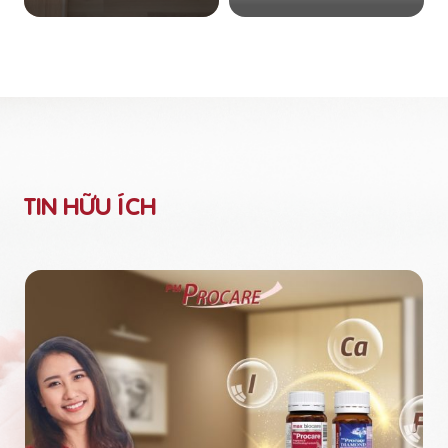
TIN HỮU ÍCH