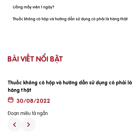
Uống mấy viên 1 ngày?
Thuốc không có hộp và hướng dẫn sử dụng có phải là hàng thật
BÀI VIẾT NỔI BẬT
ã
Thuốc không có hộp và hướng dẫn sử dụng có phải là
hàng thật
30/08/2022
Đoạn miêu tả ngắn