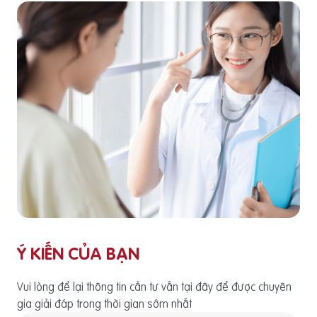
Ý KIẾN CỦA BẠN
Vui lòng để lại thông tin cần tư vấn tại đây để được chuyên
gia giải đáp trong thời gian sớm nhất