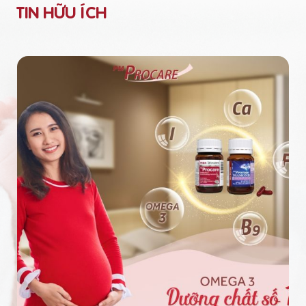
TIN HỮU ÍCH