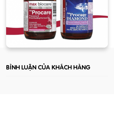
BÌNH LUẬN CỦA KHÁCH HÀNG