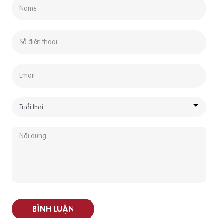
BÌNH LUẬN