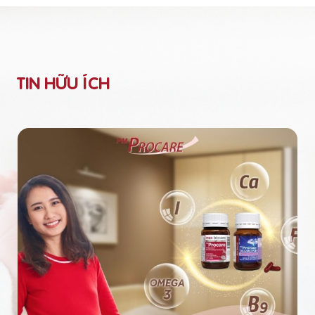
TIN HỮU ÍCH