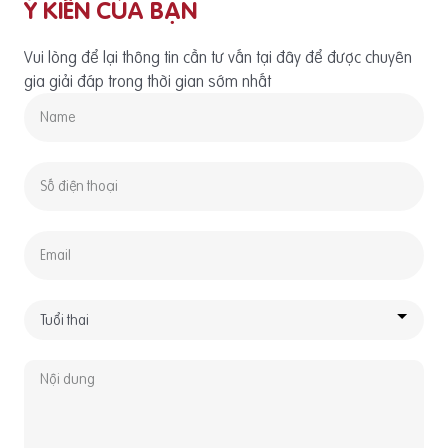
Ý KIẾN CỦA BẠN
Vui lòng để lại thông tin cần tư vấn tại đây để được chuyên
gia giải đáp trong thời gian sớm nhất