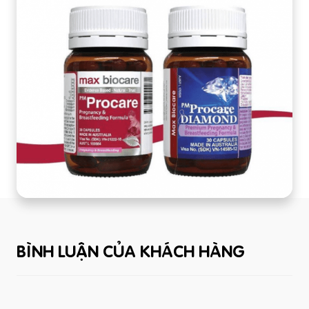
BÌNH LUẬN CỦA KHÁCH HÀNG