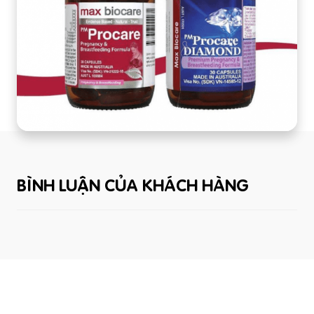
BÌNH LUẬN CỦA KHÁCH HÀNG