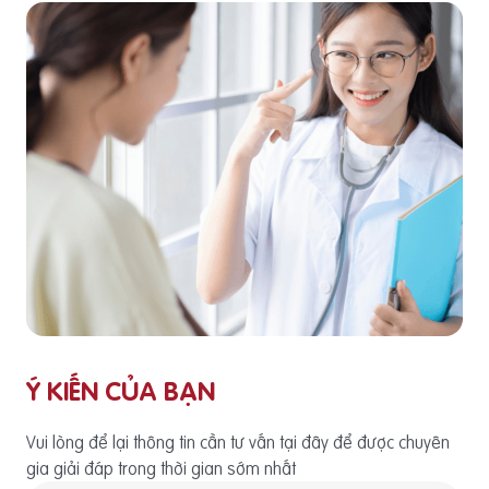
Ý KIẾN CỦA BẠN
Vui lòng để lại thông tin cần tư vấn tại đây để được chuyên
gia giải đáp trong thời gian sớm nhất