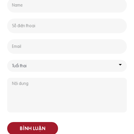
BÌNH LUẬN