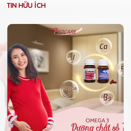
TIN HỮU ÍCH