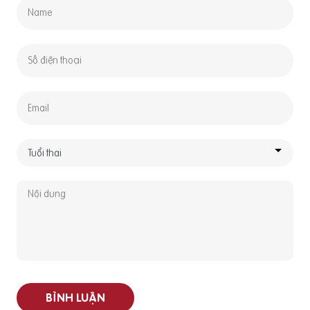
BÌNH LUẬN