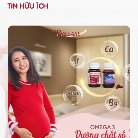
TIN HỮU ÍCH