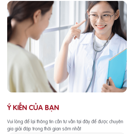
Ý KIẾN CỦA BẠN
Vui lòng để lại thông tin cần tư vấn tại đây để được chuyên
gia giải đáp trong thời gian sớm nhất