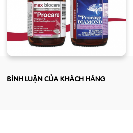
BÌNH LUẬN CỦA KHÁCH HÀNG