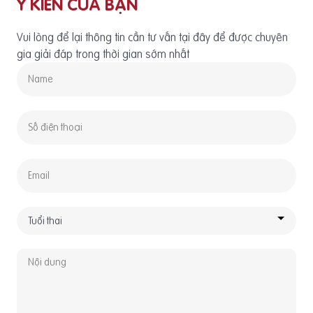
Ý KIẾN CỦA BẠN
Vui lòng để lại thông tin cần tư vấn tại đây để được chuyên
gia giải đáp trong thời gian sớm nhất