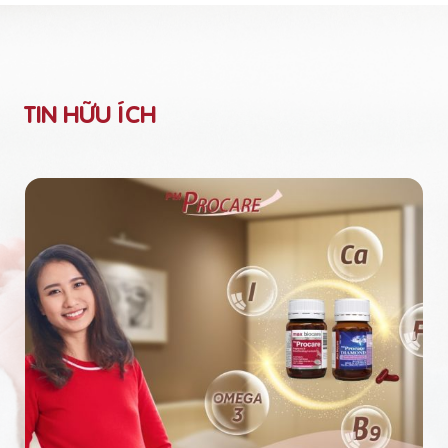
TIN HỮU ÍCH