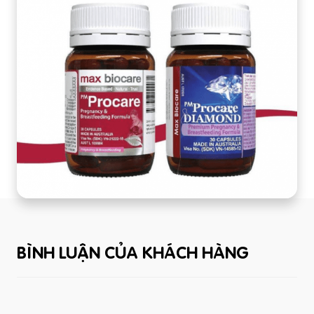
BÌNH LUẬN CỦA KHÁCH HÀNG