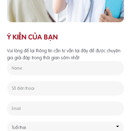
Ý KIẾN CỦA BẠN
Vui lòng để lại thông tin cần tư vấn tại đây để được chuyên
gia giải đáp trong thời gian sớm nhất