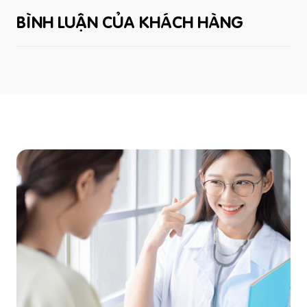
BÌNH LUẬN CỦA KHÁCH HÀNG