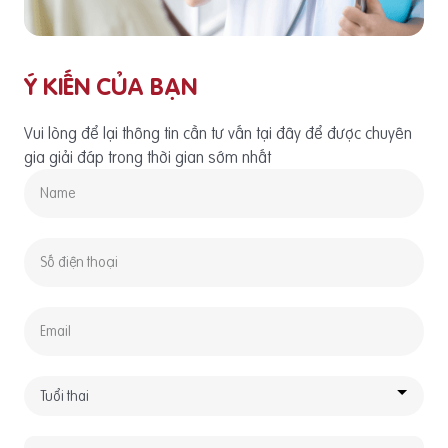
Ý KIẾN CỦA BẠN
Vui lòng để lại thông tin cần tư vấn tại đây để được chuyên
gia giải đáp trong thời gian sớm nhất