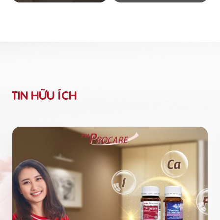
TIN HỮU ÍCH