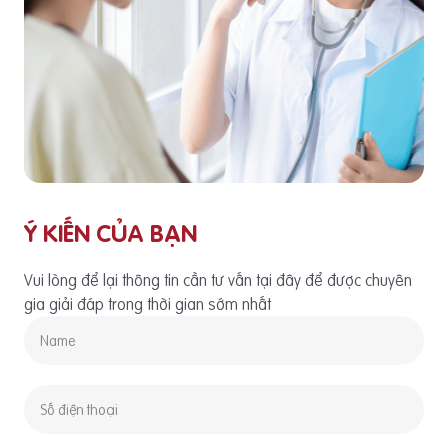
Ý KIẾN CỦA BẠN
Vui lòng để lại thông tin cần tư vấn tại đây để được chuyên
gia giải đáp trong thời gian sớm nhất