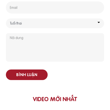
BÌNH LUẬN
VIDEO MỚI NHẤT