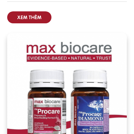
XEM THÊM