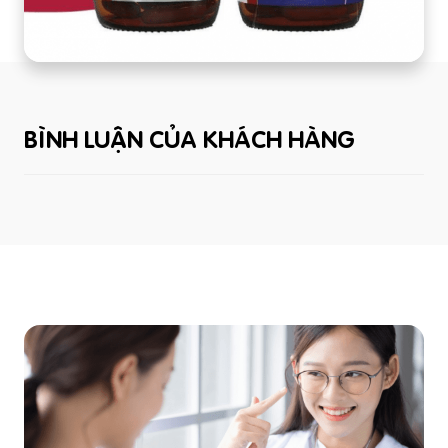
BÌNH LUẬN CỦA KHÁCH HÀNG