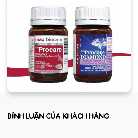
BÌNH LUẬN CỦA KHÁCH HÀNG