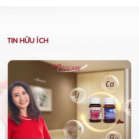
TIN HỮU ÍCH