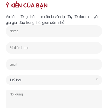
Ý KIẾN CỦA BẠN
Vui lòng để lại thông tin cần tư vấn tại đây để được chuyên
gia giải đáp trong thời gian sớm nhất