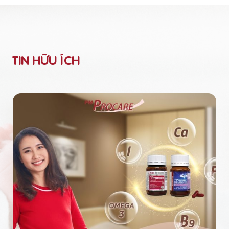
TIN HỮU ÍCH