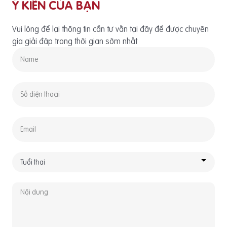
Ý KIẾN CỦA BẠN
Vui lòng để lại thông tin cần tư vấn tại đây để được chuyên
gia giải đáp trong thời gian sớm nhất