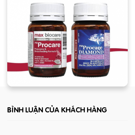
BÌNH LUẬN CỦA KHÁCH HÀNG