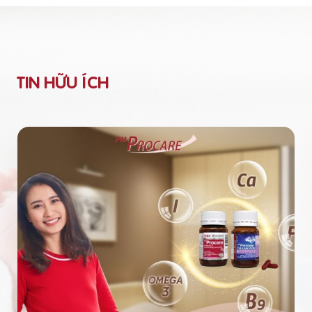
TIN HỮU ÍCH