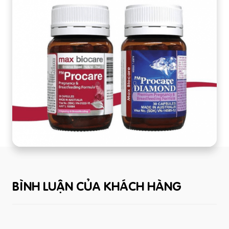
BÌNH LUẬN CỦA KHÁCH HÀNG