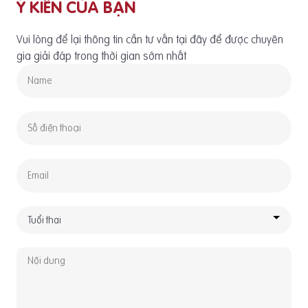
Ý KIẾN CỦA BẠN
Vui lòng để lại thông tin cần tư vấn tại đây để được chuyên
gia giải đáp trong thời gian sớm nhất