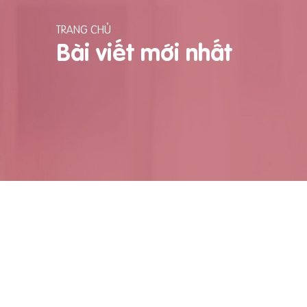
TRANG CHỦ
Bài viết mới nhất