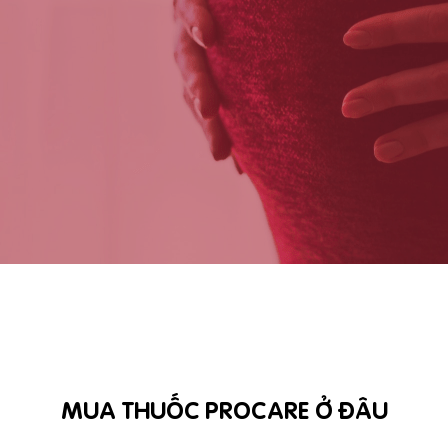
MUA THUỐC PROCARE Ở ĐÂU