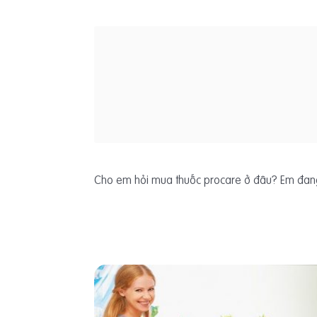
Cho em hỏi mua thuốc procare ở đâu? Em đan