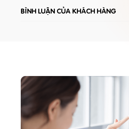
BÌNH LUẬN CỦA KHÁCH HÀNG