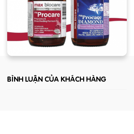
BÌNH LUẬN CỦA KHÁCH HÀNG