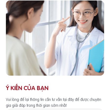
Ý KIẾN CỦA BẠN
Vui lòng để lại thông tin cần tư vấn tại đây để được chuyên
gia giải đáp trong thời gian sớm nhất