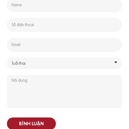
BÌNH LUẬN