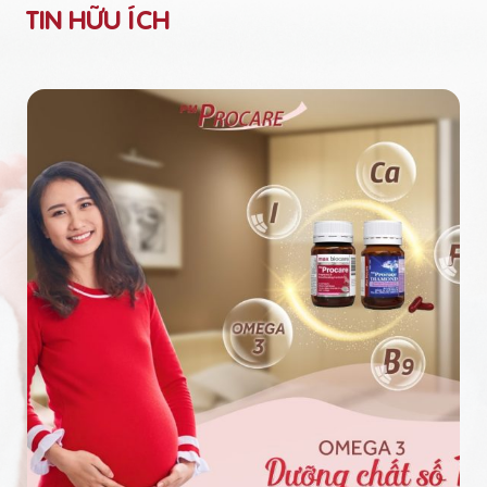
TIN HỮU ÍCH