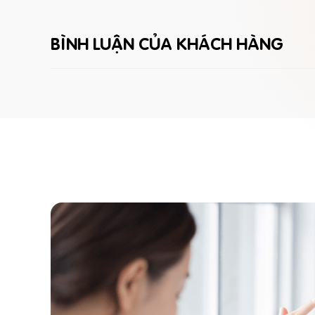
BÌNH LUẬN CỦA KHÁCH HÀNG