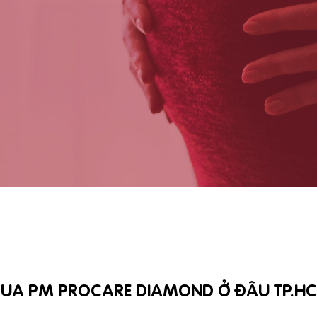
UA PM PROCARE DIAMOND Ở ĐÂU TP.H