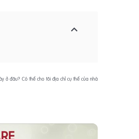
 ở đâu? Có thể cho tôi địa chỉ cụ thể của nhà