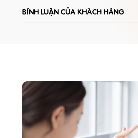
BÌNH LUẬN CỦA KHÁCH HÀNG