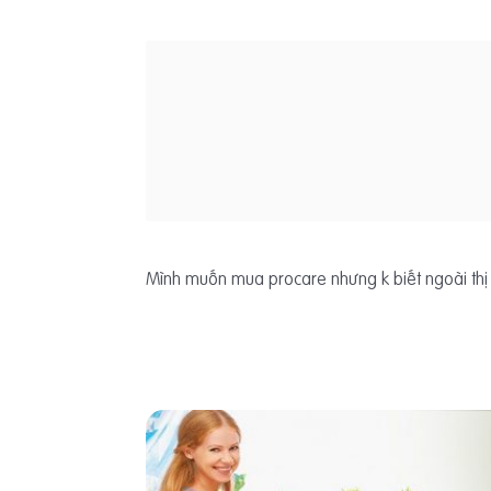
Mình muốn mua procare nhưng k biết ngoài thị