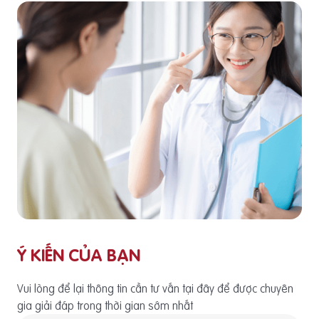
Ý KIẾN CỦA BẠN
Vui lòng để lại thông tin cần tư vấn tại đây để được chuyên
gia giải đáp trong thời gian sớm nhất