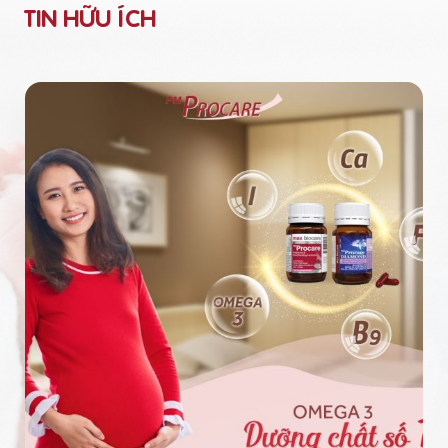
TIN HỮU ÍCH