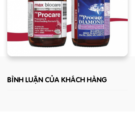
BÌNH LUẬN CỦA KHÁCH HÀNG