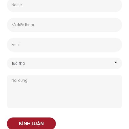
BÌNH LUẬN