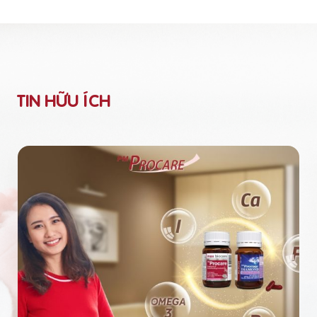
TIN HỮU ÍCH