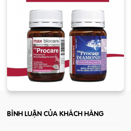
BÌNH LUẬN CỦA KHÁCH HÀNG