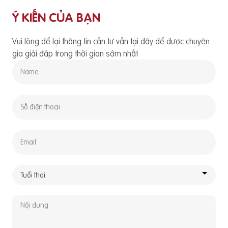
Ý KIẾN CỦA BẠN
Vui lòng để lại thông tin cần tư vấn tại đây để được chuyên
gia giải đáp trong thời gian sớm nhất