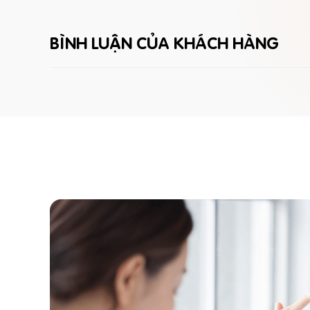
BÌNH LUẬN CỦA KHÁCH HÀNG