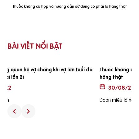
Thuốc không có hộp và hướng dẫn sử dụng có phải là hàng thật
BÀI VIẾT NỔI BẬT
ã
Thuốc không có hộp và hướng dẫn sử dụng có phải là
hàng thật
30/08/2022
Đoạn miêu tả ngắn