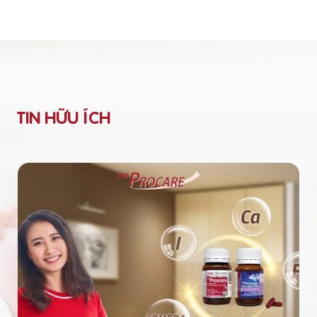
TIN HỮU ÍCH