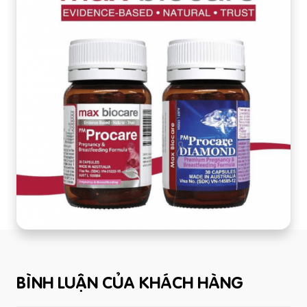
BÌNH LUẬN CỦA KHÁCH HÀNG