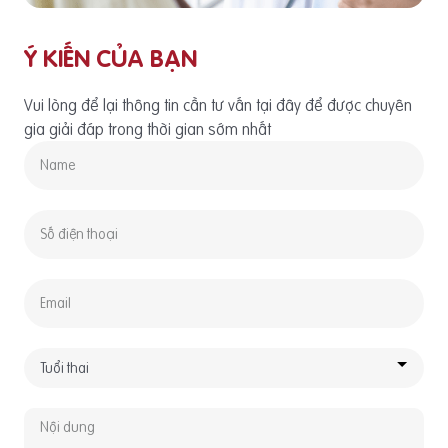
Ý KIẾN CỦA BẠN
Vui lòng để lại thông tin cần tư vấn tại đây để được chuyên
gia giải đáp trong thời gian sớm nhất