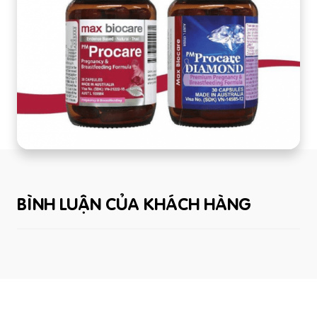
BÌNH LUẬN CỦA KHÁCH HÀNG