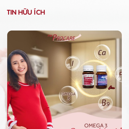
TIN HỮU ÍCH