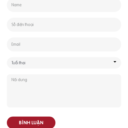
BÌNH LUẬN