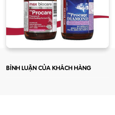
BÌNH LUẬN CỦA KHÁCH HÀNG