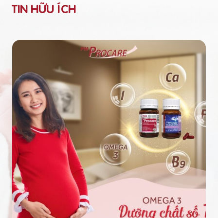
TIN HỮU ÍCH