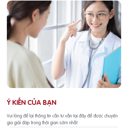
Ý KIẾN CỦA BẠN
Vui lòng để lại thông tin cần tư vấn tại đây để được chuyên
gia giải đáp trong thời gian sớm nhất