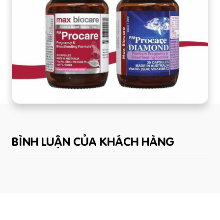
BÌNH LUẬN CỦA KHÁCH HÀNG