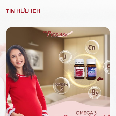
TIN HỮU ÍCH