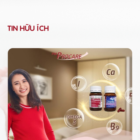
TIN HỮU ÍCH