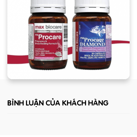
BÌNH LUẬN CỦA KHÁCH HÀNG