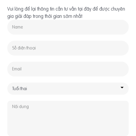
Vui lòng để lại thông tin cần tư vấn tại đây để được chuyên
gia giải đáp trong thời gian sớm nhất