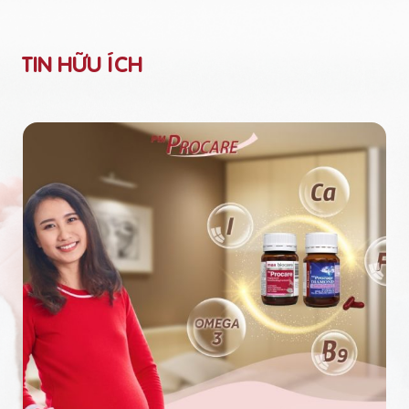
TIN HỮU ÍCH