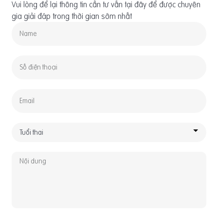
Vui lòng để lại thông tin cần tư vấn tại đây để được chuyên
gia giải đáp trong thời gian sớm nhất