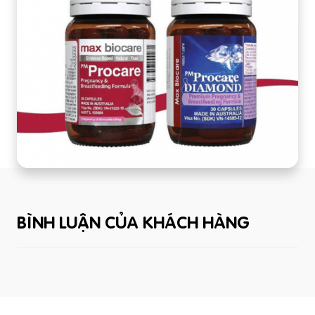
BÌNH LUẬN CỦA KHÁCH HÀNG