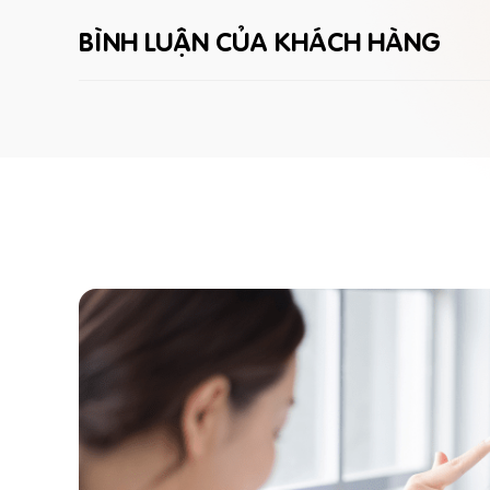
BÌNH LUẬN CỦA KHÁCH HÀNG