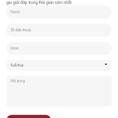
gia giải đáp trong thời gian sớm nhất