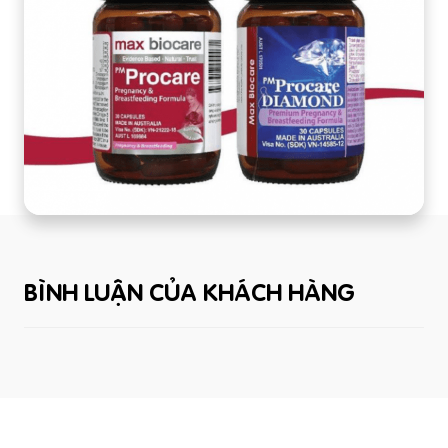
BÌNH LUẬN CỦA KHÁCH HÀNG