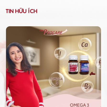
TIN HỮU ÍCH