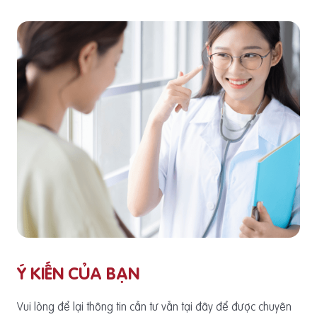
Ý KIẾN CỦA BẠN
Vui lòng để lại thông tin cần tư vấn tại đây để được chuyên