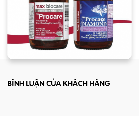
BÌNH LUẬN CỦA KHÁCH HÀNG