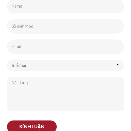
BÌNH LUẬN