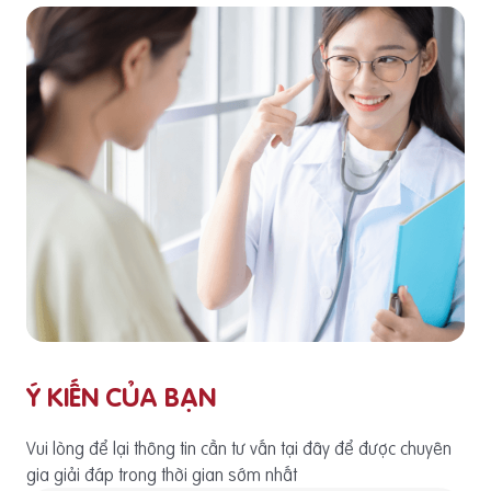
Ý KIẾN CỦA BẠN
Vui lòng để lại thông tin cần tư vấn tại đây để được chuyên
gia giải đáp trong thời gian sớm nhất