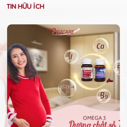
TIN HỮU ÍCH