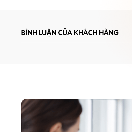
BÌNH LUẬN CỦA KHÁCH HÀNG