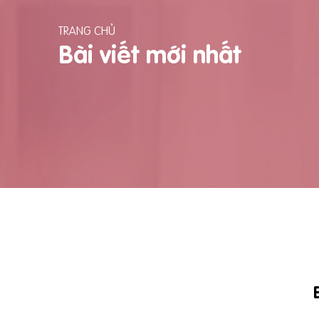
TRANG CHỦ
Bài viết mới nhất