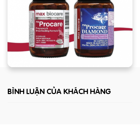
BÌNH LUẬN CỦA KHÁCH HÀNG