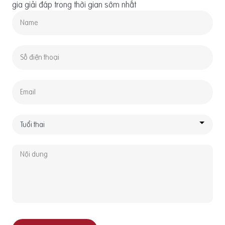
gia giải đáp trong thời gian sớm nhất