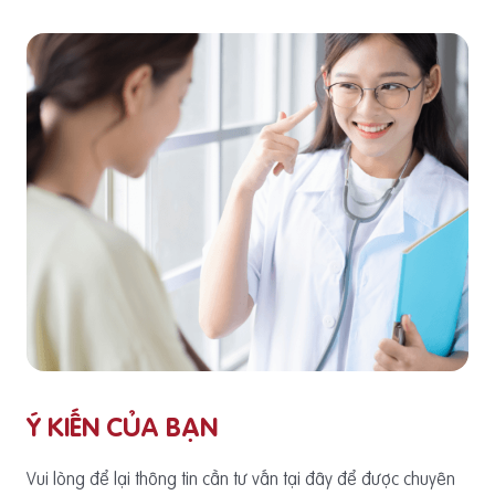
Ý KIẾN CỦA BẠN
Vui lòng để lại thông tin cần tư vấn tại đây để được chuyên