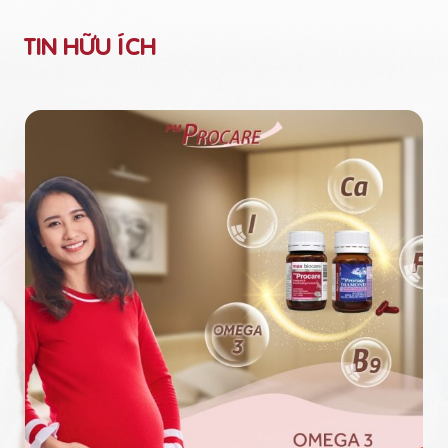
TIN HỮU ÍCH