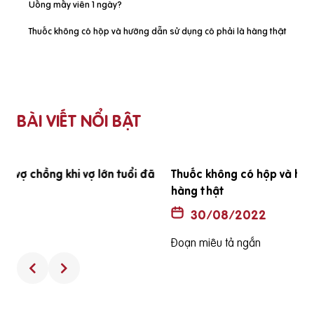
Uống mấy viên 1 ngày?
Thuốc không có hộp và hướng dẫn sử dụng có phải là hàng thật
BÀI VIẾT NỔI BẬT
ã
Thuốc không có hộp và hướng dẫn sử dụng có phải là
hàng thật
30/08/2022
Đoạn miêu tả ngắn