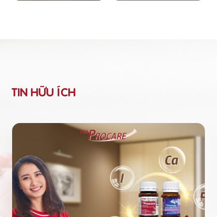
TIN HỮU ÍCH