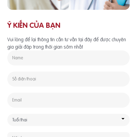
Ý KIẾN CỦA BẠN
Vui lòng để lại thông tin cần tư vấn tại đây để được chuyên
gia giải đáp trong thời gian sớm nhất