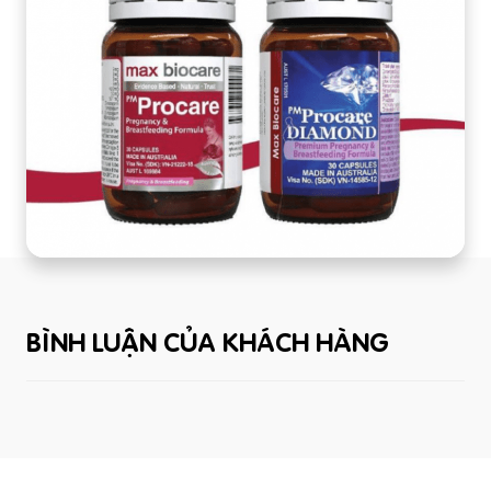
BÌNH LUẬN CỦA KHÁCH HÀNG