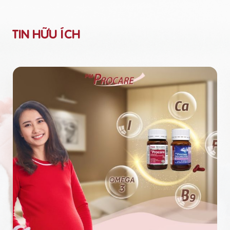
TIN HỮU ÍCH