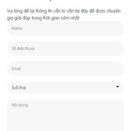
Vui lòng để lại thông tin cần tư vấn tại đây để được chuyên
gia giải đáp trong thời gian sớm nhất