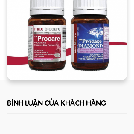
BÌNH LUẬN CỦA KHÁCH HÀNG