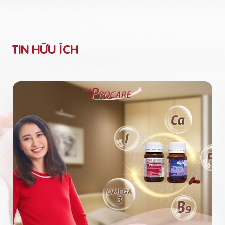
TIN HỮU ÍCH