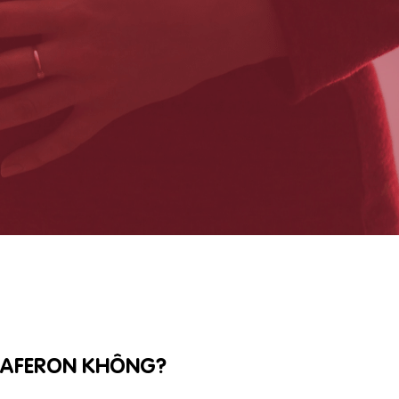
 SAFERON KHÔNG?