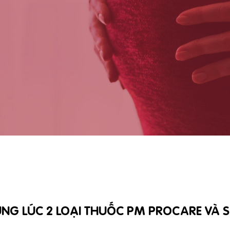
NG LÚC 2 LOẠI THUỐC PM PROCARE VÀ