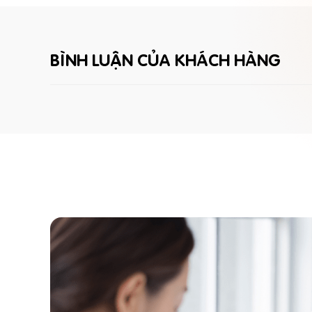
BÌNH LUẬN CỦA KHÁCH HÀNG