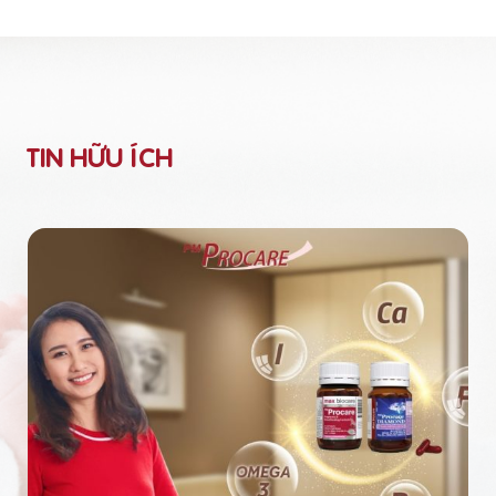
TIN HỮU ÍCH