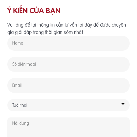
Ý KIẾN CỦA BẠN
Vui lòng để lại thông tin cần tư vấn tại đây để được chuyên
gia giải đáp trong thời gian sớm nhất