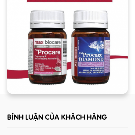
BÌNH LUẬN CỦA KHÁCH HÀNG