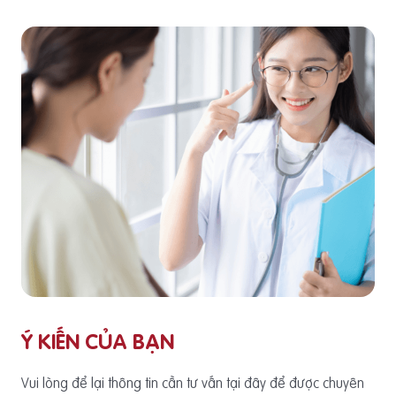
Ý KIẾN CỦA BẠN
Vui lòng để lại thông tin cần tư vấn tại đây để được chuyên