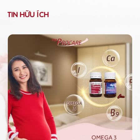
TIN HỮU ÍCH