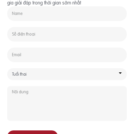
gia giải đáp trong thời gian sớm nhất