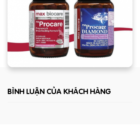
BÌNH LUẬN CỦA KHÁCH HÀNG