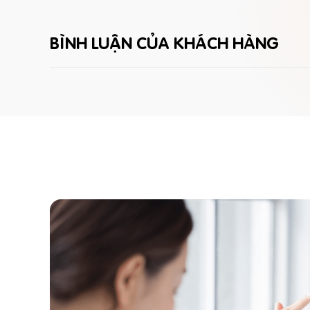
BÌNH LUẬN CỦA KHÁCH HÀNG