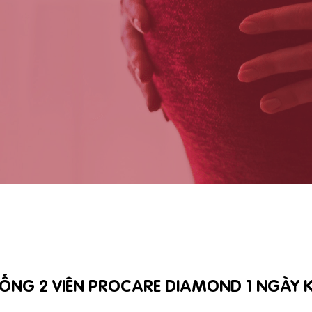
ỐNG 2 VIÊN PROCARE DIAMOND 1 NGÀY