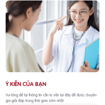
Ý KIẾN CỦA BẠN
Vui lòng để lại thông tin cần tư vấn tại đây để được chuyên
gia giải đáp trong thời gian sớm nhất