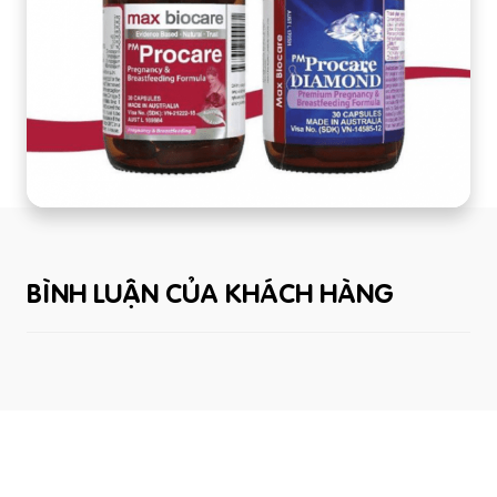
BÌNH LUẬN CỦA KHÁCH HÀNG