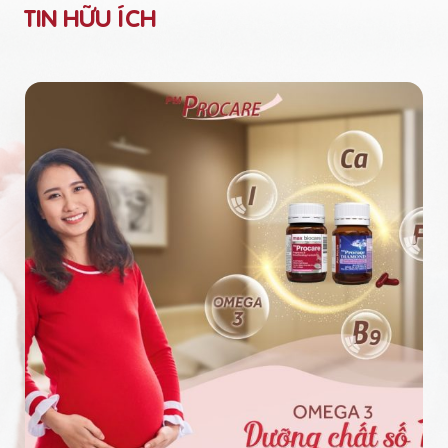
TIN HỮU ÍCH