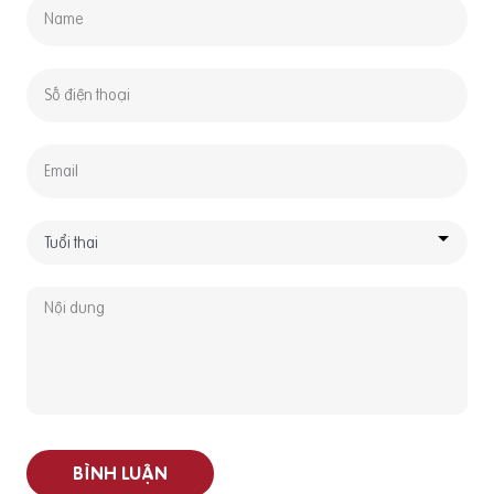
BÌNH LUẬN