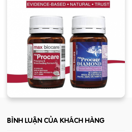
BÌNH LUẬN CỦA KHÁCH HÀNG