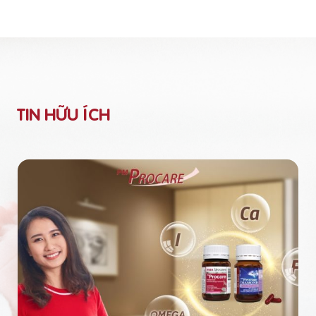
TIN HỮU ÍCH