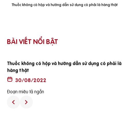
Thuốc không có hộp và hướng dẫn sử dụng có phải là hàng thật
BÀI VIẾT NỔI BẬT
ã
Thuốc không có hộp và hướng dẫn sử dụng có phải là
hàng thật
30/08/2022
Đoạn miêu tả ngắn