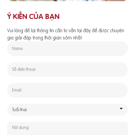
Ý KIẾN CỦA BẠN
Vui lòng để lại thông tin cần tư vấn tại đây để được chuyên
gia giải đáp trong thời gian sớm nhất