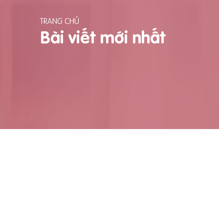
TRANG CHỦ
Bài viết mới nhất