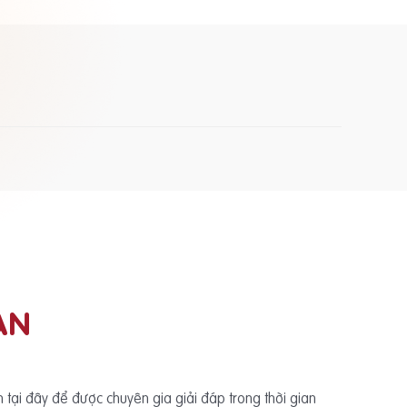
ẠN
ấn tại đây để được chuyên gia giải đáp trong thời gian