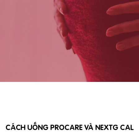
CÁCH UỐNG PROCARE VÀ NEXTG CAL