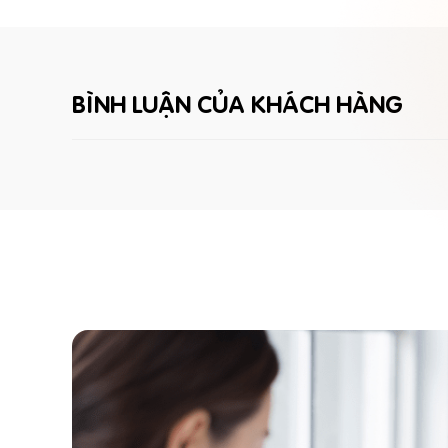
BÌNH LUẬN CỦA KHÁCH HÀNG